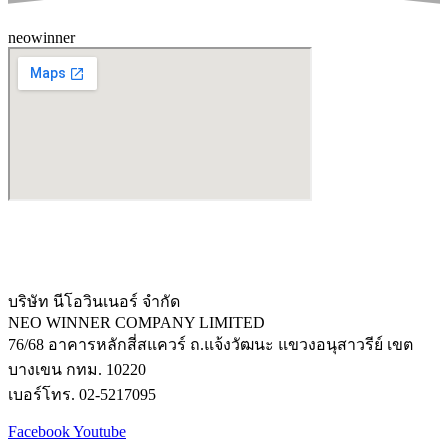
neowinner
บริษัท นีโอวินเนอร์ จำกัด
NEO WINNER COMPANY LIMITED
76/68 อาคารหลักสี่สแควร์ ถ.แจ้งวัฒนะ แขวงอนุสาวรีย์ เขต
บางเขน กทม. 10220
เบอร์โทร. 02-5217095
Facebook
Youtube