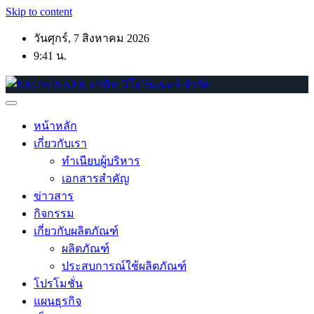
Skip to content
วันศุกร์, 7 สิงหาคม 2026
9:41 น.
หน้าหลัก
เกี่ยวกับเรา
ทำเนียบผู้บริหาร
เอกสารสำคัญ
ข่าวสาร
กิจกรรม
เกี่ยวกับผลิตภัณฑ์
ผลิตภัณฑ์
ประสบการณ์ใช้ผลิตภัณฑ์
โปรโมชั่น
แผนธุรกิจ